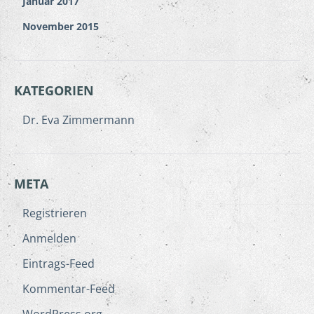
Januar 2017
November 2015
KATEGORIEN
Dr. Eva Zimmermann
META
Registrieren
Anmelden
Eintrags-Feed
Kommentar-Feed