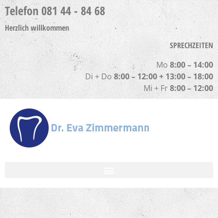
Telefon 081 44 - 84 68
Herzlich willkommen
SPRECHZEITEN
Mo
8:00 – 14:00
Di + Do
8:00 – 12:00 + 13:00 – 18:00
Mi + Fr
8:00 – 12:00