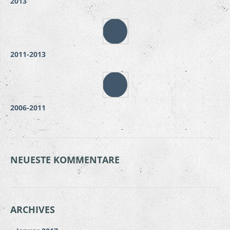
2013
2011-2013
2006-2011
NEUESTE KOMMENTARE
ARCHIVES