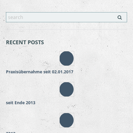
RECENT POSTS
Praxisübernahme seit 02.01.2017
seit Ende 2013